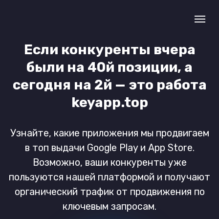
Если конкуренты вчера
были на 40й позиции, а
сегодня на 2й — это работа
keyapp.top
Узнайте, какие приложения мы продвигаем
в топ выдачи Google Play и App Store.
Возможно, ваши конкуренты уже
пользуются нашей платформой и получают
органический трафик от продвижения по
ключевым запросам.
Продвинуть сейчас